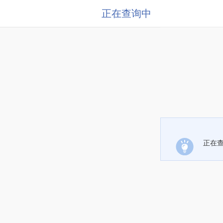
正在查询中
正在