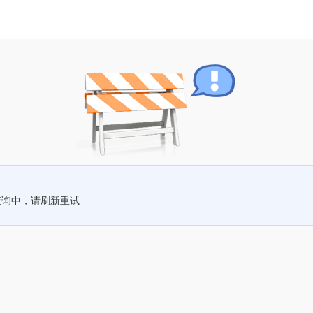
查询中，请刷新重试