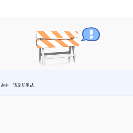
查询中，请刷新重试