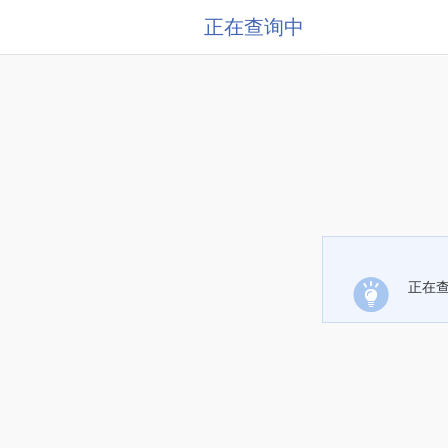
正在查询中
正在