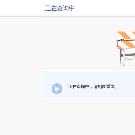
正在查询中
正在查询中，请刷新重试