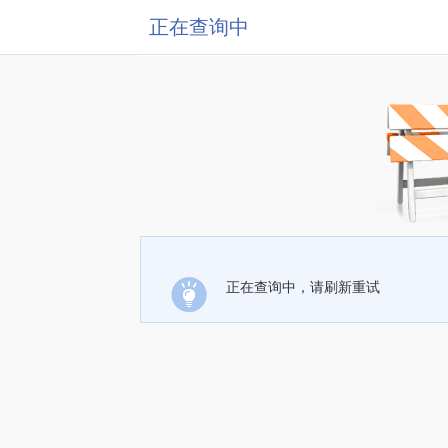
正在查询中
正在查询中，请刷新重试