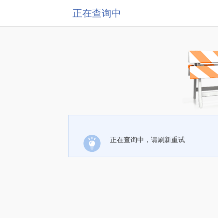
正在查询中
正在查询中，请刷新重试